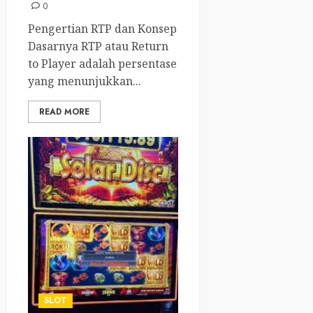
0
Pengertian RTP dan Konsep
Dasarnya RTP atau Return
to Player adalah persentase
yang menunjukkan...
READ MORE
SLOT