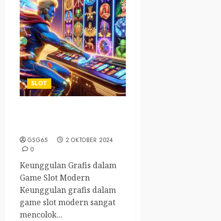
SLOT
Game Slot Online dengan
Grafis Terbaik
GSG65
2 OKTOBER 2024
0
Keunggulan Grafis dalam
Game Slot Modern
Keunggulan grafis dalam
game slot modern sangat
mencolok...