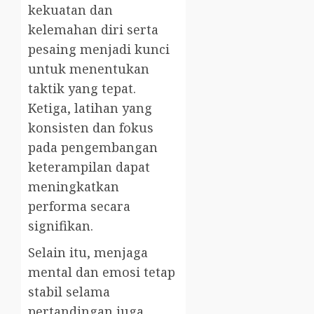
kekuatan dan
kelemahan diri serta
pesaing menjadi kunci
untuk menentukan
taktik yang tepat.
Ketiga, latihan yang
konsisten dan fokus
pada pengembangan
keterampilan dapat
meningkatkan
performa secara
signifikan.
Selain itu, menjaga
mental dan emosi tetap
stabil selama
pertandingan juga