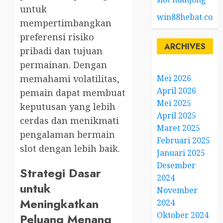
untuk
win88hebat.com
mempertimbangkan
preferensi risiko
ARCHIVES
pribadi dan tujuan
permainan. Dengan
Mei 2026
memahami volatilitas,
April 2026
pemain dapat membuat
Mei 2025
keputusan yang lebih
April 2025
cerdas dan menikmati
Maret 2025
pengalaman bermain
Februari 2025
slot dengan lebih baik.
Januari 2025
Desember
Strategi Dasar
2024
untuk
November
Meningkatkan
2024
Oktober 2024
Peluang Menang