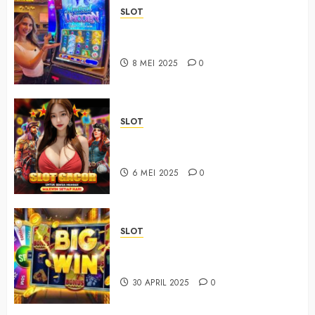
SLOT
Tips Menggunakan Bonus Slot
Agar Tidak Hangus
8 MEI 2025
0
SLOT
Inovasi Teknologi Terkini dalam
Dunia Slot Online
6 MEI 2025
0
SLOT
Cara Bermain Slot Online dengan
Modal Minim
30 APRIL 2025
0