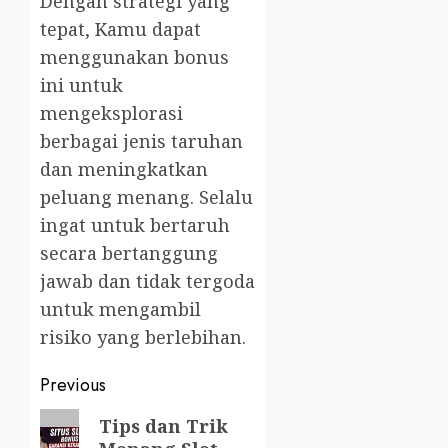
Dengan strategi yang
tepat, Kamu dapat
menggunakan bonus
ini untuk
mengeksplorasi
berbagai jenis taruhan
dan meningkatkan
peluang menang. Selalu
ingat untuk bertaruh
secara bertanggung
jawab dan tidak tergoda
untuk mengambil
risiko yang berlebihan.
Post
Previous
navigation
Previous
Tips dan Trik