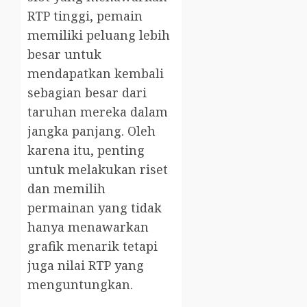
RTP tinggi, pemain
memiliki peluang lebih
besar untuk
mendapatkan kembali
sebagian besar dari
taruhan mereka dalam
jangka panjang. Oleh
karena itu, penting
untuk melakukan riset
dan memilih
permainan yang tidak
hanya menawarkan
grafik menarik tetapi
juga nilai RTP yang
menguntungkan.