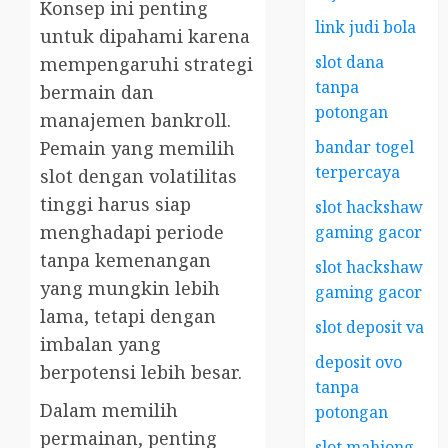
Konsep ini penting
link judi bola
untuk dipahami karena
slot dana
mempengaruhi strategi
tanpa
bermain dan
potongan
manajemen bankroll.
bandar togel
Pemain yang memilih
terpercaya
slot dengan volatilitas
tinggi harus siap
slot hackshaw
menghadapi periode
gaming gacor
tanpa kemenangan
slot hackshaw
yang mungkin lebih
gaming gacor
lama, tetapi dengan
slot deposit va
imbalan yang
deposit ovo
berpotensi lebih besar.
tanpa
Dalam memilih
potongan
permainan, penting
slot mahjong