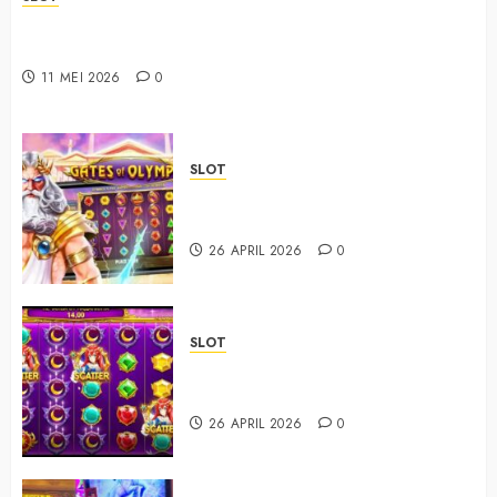
How to Play on Sbobet88 with a More Practical
Experience
11 MEI 2026
0
SLOT
Panduan Lengkap Memilih Situs
Slot untuk Pengguna Baru
26 APRIL 2026
0
SLOT
Panduan Lengkap Memilih Situs
Togel untuk Pemula
26 APRIL 2026
0