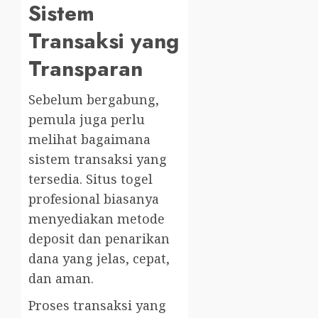
Sistem
Transaksi yang
Transparan
Sebelum bergabung,
pemula juga perlu
melihat bagaimana
sistem transaksi yang
tersedia. Situs togel
profesional biasanya
menyediakan metode
deposit dan penarikan
dana yang jelas, cepat,
dan aman.
Proses transaksi yang