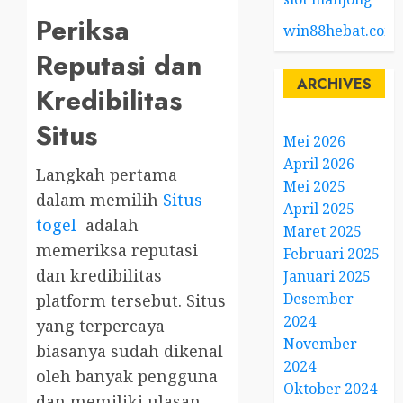
Periksa
win88hebat.com
Reputasi dan
ARCHIVES
Kredibilitas
Situs
Mei 2026
April 2026
Langkah pertama
Mei 2025
dalam memilih
Situs
April 2025
togel
adalah
Maret 2025
memeriksa reputasi
Februari 2025
dan kredibilitas
Januari 2025
Desember
platform tersebut. Situs
2024
yang terpercaya
November
biasanya sudah dikenal
2024
oleh banyak pengguna
Oktober 2024
dan memiliki ulasan