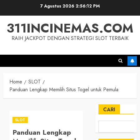
Skip
7 Agustus 2026
2:56:12 PM
to
content
311INCINEMAS.COM
RAIH JACKPOT DENGAN STRATEGI SLOT TERBAIK
Home
SLOT
Panduan Lengkap Memilih Situs Togel untuk Pemula
CARI
SLOT
Panduan Lengkap