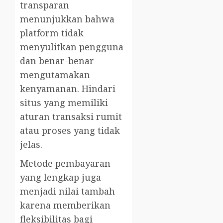
transparan
menunjukkan bahwa
platform tidak
menyulitkan pengguna
dan benar-benar
mengutamakan
kenyamanan. Hindari
situs yang memiliki
aturan transaksi rumit
atau proses yang tidak
jelas.
Metode pembayaran
yang lengkap juga
menjadi nilai tambah
karena memberikan
fleksibilitas bagi