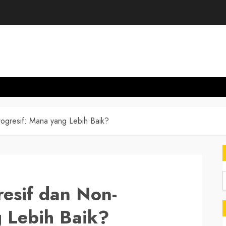
ogresif: Mana yang Lebih Baik?
resif dan Non-
g Lebih Baik?