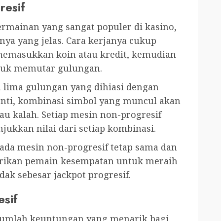
resif
permainan yang sangat populer di kasino,
a yang jelas. Cara kerjanya cukup
memasukkan koin atau kredit, kemudian
tuk memutar gulungan.
a lima gulungan yang dihiasi dengan
enti, kombinasi simbol yang muncul akan
 kalah. Setiap mesin non-progresif
ukkan nilai dari setiap kombinasi.
 pada mesin non-progresif tetap sama dan
erikan pemain kesempatan untuk meraih
ak sebesar jackpot progresif.
esif
jumlah keuntungan yang menarik bagi