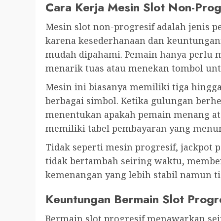
Cara Kerja Mesin Slot Non-Prog
Mesin slot non-progresif adalah jenis 
karena kesederhanaan dan keuntunganny
mudah dipahami. Pemain hanya perlu 
menarik tuas atau menekan tombol un
Mesin ini biasanya memiliki tiga hingg
berbagai simbol. Ketika gulungan berh
menentukan apakah pemain menang atau
memiliki tabel pembayaran yang menunj
Tidak seperti mesin progresif, jackpot
tidak bertambah seiring waktu, memb
kemenangan yang lebih stabil namun tid
Keuntungan Bermain Slot Progr
Bermain slot progresif menawarkan se