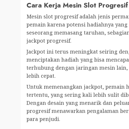
Cara Kerja Mesin Slot Progresif
Mesin slot progresif adalah jenis per
pemain karena potensi hadiahnya yang b
seseorang memasang taruhan, sebagian 
jackpot progresif.
Jackpot ini terus meningkat seiring de
menciptakan hadiah yang bisa mencapai 
terhubung dengan jaringan mesin lain,
lebih cepat.
Untuk memenangkan jackpot, pemain h
tertentu, yang sering kali lebih sulit d
Dengan desain yang menarik dan pelua
progresif menawarkan pengalaman ber
para penjudi.