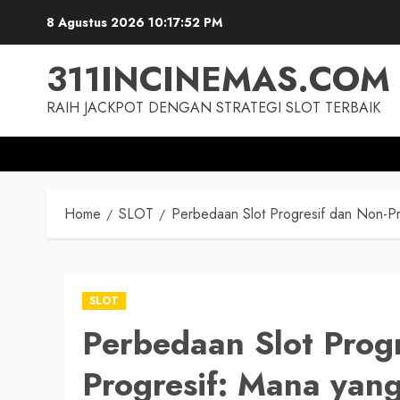
Skip
8 Agustus 2026
10:17:53 PM
to
content
311INCINEMAS.COM
RAIH JACKPOT DENGAN STRATEGI SLOT TERBAIK
Home
SLOT
Perbedaan Slot Progresif dan Non-Pr
SLOT
Perbedaan Slot Prog
Progresif: Mana yan