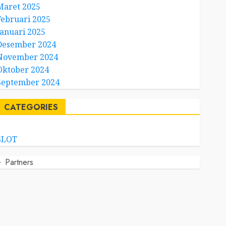
Maret 2025
Februari 2025
Januari 2025
Desember 2024
November 2024
Oktober 2024
September 2024
CATEGORIES
SLOT
Partners