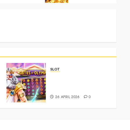
SLOT
Panduan Lengkap Memilih
Situs Slot untuk Pengguna
Baru
26 APRIL 2026
0