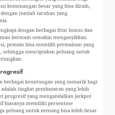
nsi kemenangan besar yang bisa diraih,
g dengan jumlah taruhan yang
nia.
ilengkapi dengan berbagai fitur bonus dan
aman bermain semakin mengasyikkan.
iasi, pemain bisa memilih permainan yang
a, sehingga menciptakan peluang untuk
ntungkan.
rogresif
n berbagai keuntungan yang menarik bagi
 adalah tingkat pembayaran yang lebih
lot progresif yang mengandalkan jackpot
if biasanya memiliki persentase
ga peluang untuk menang bisa lebih besar.