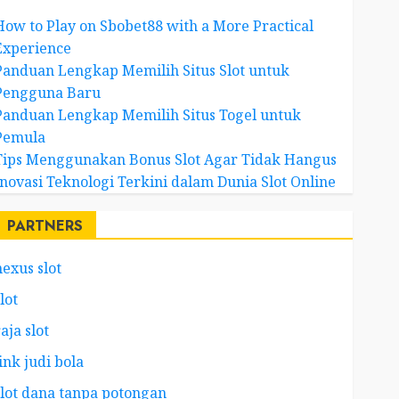
How to Play on Sbobet88 with a More Practical
Experience
Panduan Lengkap Memilih Situs Slot untuk
Pengguna Baru
Panduan Lengkap Memilih Situs Togel untuk
Pemula
Tips Menggunakan Bonus Slot Agar Tidak Hangus
Inovasi Teknologi Terkini dalam Dunia Slot Online
PARTNERS
nexus slot
lot
aja slot
ink judi bola
slot dana tanpa potongan