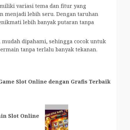
miliki variasi tema dan fitur yang
 menjadi lebih seru. Dengan taruhan
enikmati lebih banyak putaran tanpa
ih mudah dipahami, sehingga cocok untuk
ermain tanpa terlalu banyak tekanan.
Game Slot Online dengan Grafis Terbaik
n Slot Online