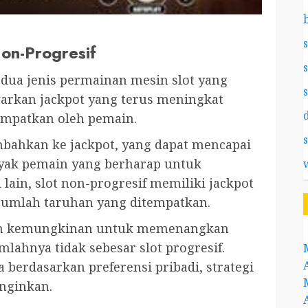
Non-Progresif
 dua jenis permainan mesin slot yang
s
warkan jackpot yang terus meningkat
tempatkan oleh pemain.
mbahkan ke jackpot, yang dapat mencapai
nyak pemain yang berharap untuk
lain, slot non-progresif memiliki jackpot
i jumlah taruhan yang ditempatkan.
alah kemungkinan untuk memenangkan
lahnya tidak sebesar slot progresif.
berdasarkan preferensi pribadi, strategi
inginkan.