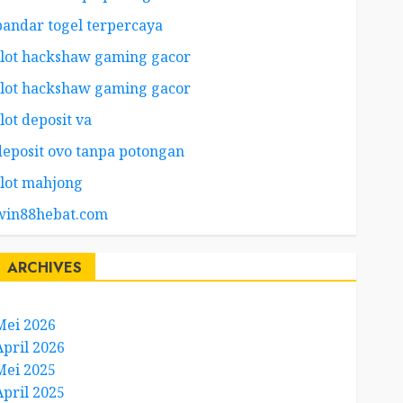
bandar togel terpercaya
slot hackshaw gaming gacor
slot hackshaw gaming gacor
lot deposit va
deposit ovo tanpa potongan
slot mahjong
win88hebat.com
ARCHIVES
Mei 2026
April 2026
Mei 2025
April 2025