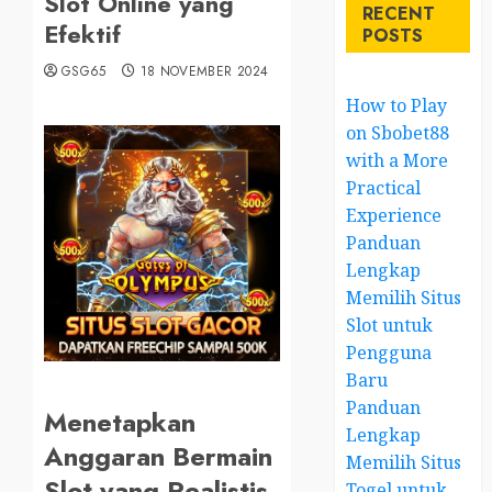
Slot Online yang
RECENT
Efektif
POSTS
GSG65
18 NOVEMBER 2024
How to Play
on Sbobet88
with a More
Practical
Experience
Panduan
Lengkap
Memilih Situs
Slot untuk
Pengguna
Baru
Panduan
Menetapkan
Lengkap
Anggaran Bermain
Memilih Situs
Slot yang Realistis
Togel untuk