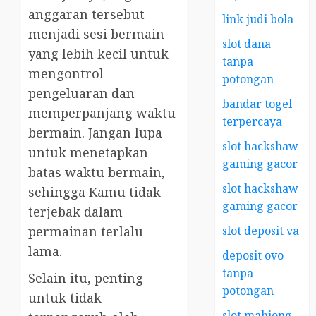
anggaran tersebut
link judi bola
menjadi sesi bermain
slot dana
yang lebih kecil untuk
tanpa
mengontrol
potongan
pengeluaran dan
bandar togel
memperpanjang waktu
terpercaya
bermain. Jangan lupa
slot hackshaw
untuk menetapkan
gaming gacor
batas waktu bermain,
slot hackshaw
sehingga Kamu tidak
gaming gacor
terjebak dalam
slot deposit va
permainan terlalu
lama.
deposit ovo
tanpa
Selain itu, penting
potongan
untuk tidak
slot mahjong