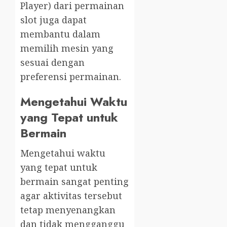
Player) dari permainan
slot juga dapat
membantu dalam
memilih mesin yang
sesuai dengan
preferensi permainan.
Mengetahui Waktu
yang Tepat untuk
Bermain
Mengetahui waktu
yang tepat untuk
bermain sangat penting
agar aktivitas tersebut
tetap menyenangkan
dan tidak mengganggu