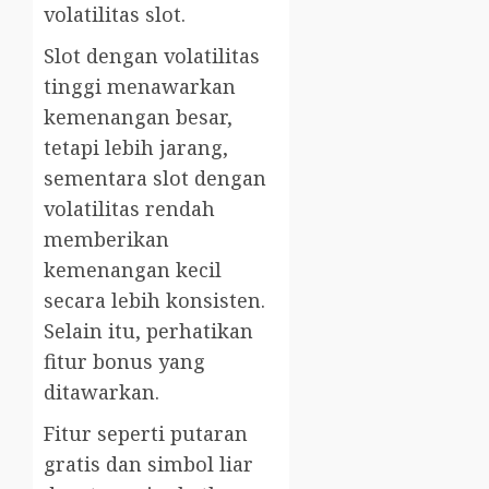
volatilitas slot.
Slot dengan volatilitas
tinggi menawarkan
kemenangan besar,
tetapi lebih jarang,
sementara slot dengan
volatilitas rendah
memberikan
kemenangan kecil
secara lebih konsisten.
Selain itu, perhatikan
fitur bonus yang
ditawarkan.
Fitur seperti putaran
gratis dan simbol liar