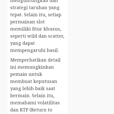
menguntungkan dan
strategi taruhan yang
tepat. Selain itu, setiap
permainan slot
memiliki fitur khusus,
seperti wild dan scatter,
yang dapat
mempengaruhi hasil.
Memperhatikan detail
ini memungkinkan
pemain untuk
membuat keputusan
yang lebih baik saat
bermain. Selain itu,
memahami volatilitas
dan RTP (Return to