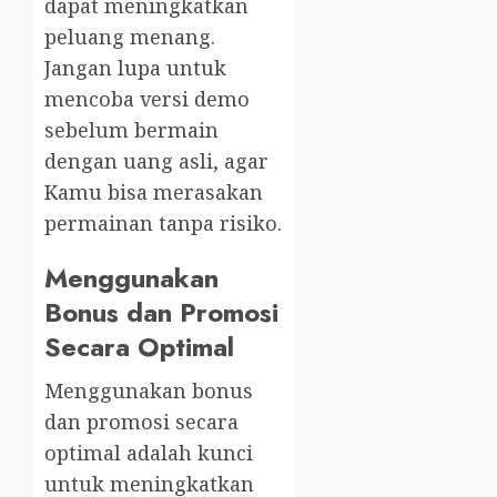
dapat meningkatkan
peluang menang.
Jangan lupa untuk
mencoba versi demo
sebelum bermain
dengan uang asli, agar
Kamu bisa merasakan
permainan tanpa risiko.
Menggunakan
Bonus dan Promosi
Secara Optimal
Menggunakan bonus
dan promosi secara
optimal adalah kunci
untuk meningkatkan