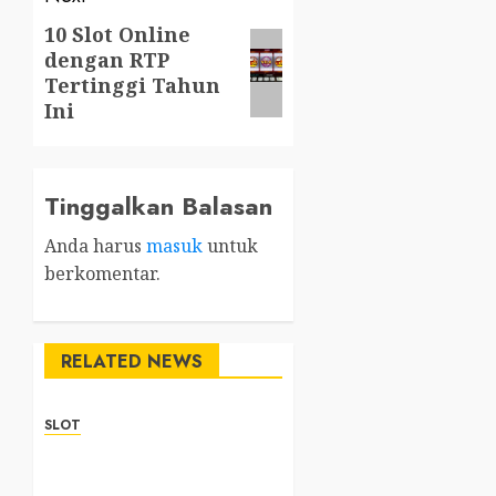
10 Slot Online
Next
dengan RTP
post:
Tertinggi Tahun
Ini
Tinggalkan Balasan
Anda harus
masuk
untuk
berkomentar.
RELATED NEWS
SLOT
How to Play on Sbobet88
with a More Practical