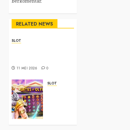
berkomentar.
RELATED NEWS
SLOT
How to Play on Sbobet88
with a More Practical
Experience
11 MEI 2026
0
SLOT
Panduan
Lengkap
Memilih
Situs
Slot
untuk
Pengguna