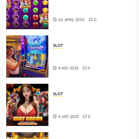
Panduan Lengkap Memilih Situs
Togel untuk Pemula
26 APRIL 2026
0
SLOT
Tips Menggunakan Bonus Slot
Agar Tidak Hangus
8 MEI 2025
0
SLOT
Inovasi Teknologi Terkini dalam
Dunia Slot Online
6 MEI 2025
0