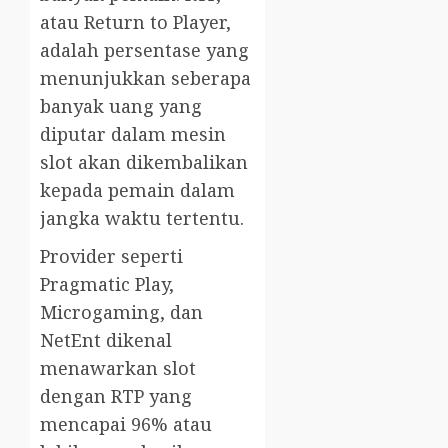
atau Return to Player,
adalah persentase yang
menunjukkan seberapa
banyak uang yang
diputar dalam mesin
slot akan dikembalikan
kepada pemain dalam
jangka waktu tertentu.
Provider seperti
Pragmatic Play,
Microgaming, dan
NetEnt dikenal
menawarkan slot
dengan RTP yang
mencapai 96% atau