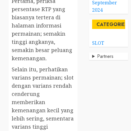
Pertama, periksa
September
persentase RTP yang
2024
biasanya tertera di
CATEGORIES
halaman informasi
permainan; semakin
tinggi angkanya,
SLOT
semakin besar peluang
Partners
kemenangan.
Selain itu, perhatikan
varians permainan; slot
dengan varians rendah
cenderung
memberikan
kemenangan kecil yang
lebih sering, sementara
varians tinggi