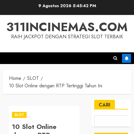
Skip
9 Agustus 2026
5:45:42 PM
to
content
311INCINEMAS.COM
RAIH JACKPOT DENGAN STRATEGI SLOT TERBAIK
Home
SLOT
10 Slot Online dengan RTP Tertinggi Tahun Ini
CARI
SLOT
10 Slot Online