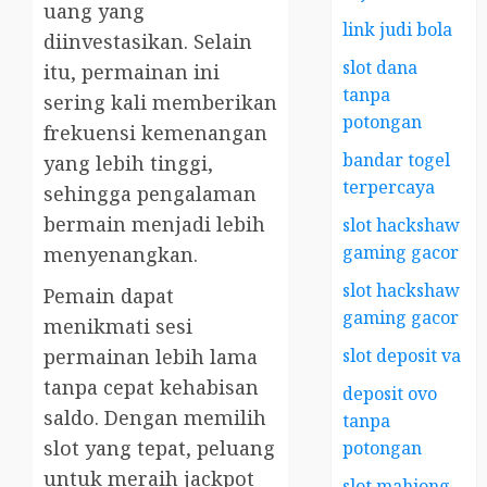
uang yang
link judi bola
diinvestasikan. Selain
slot dana
itu, permainan ini
tanpa
sering kali memberikan
potongan
frekuensi kemenangan
bandar togel
yang lebih tinggi,
terpercaya
sehingga pengalaman
bermain menjadi lebih
slot hackshaw
gaming gacor
menyenangkan.
slot hackshaw
Pemain dapat
gaming gacor
menikmati sesi
slot deposit va
permainan lebih lama
tanpa cepat kehabisan
deposit ovo
saldo. Dengan memilih
tanpa
slot yang tepat, peluang
potongan
untuk meraih jackpot
slot mahjong