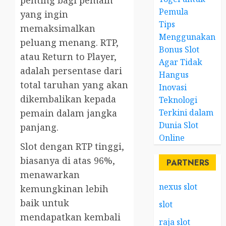
penting bagi pemain
Pemula
yang ingin
Tips
memaksimalkan
Menggunakan
peluang menang. RTP,
Bonus Slot
atau Return to Player,
Agar Tidak
adalah persentase dari
Hangus
total taruhan yang akan
Inovasi
dikembalikan kepada
Teknologi
Terkini dalam
pemain dalam jangka
Dunia Slot
panjang.
Online
Slot dengan RTP tinggi,
biasanya di atas 96%,
PARTNERS
menawarkan
nexus slot
kemungkinan lebih
baik untuk
slot
mendapatkan kembali
raja slot