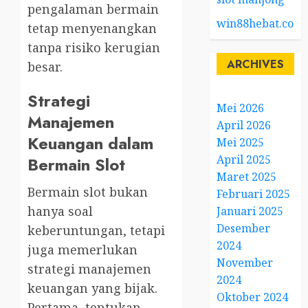
pengalaman bermain
win88hebat.com
tetap menyenangkan
tanpa risiko kerugian
ARCHIVES
besar.
Strategi
Mei 2026
Manajemen
April 2026
Keuangan dalam
Mei 2025
April 2025
Bermain Slot
Maret 2025
Bermain slot bukan
Februari 2025
hanya soal
Januari 2025
Desember
keberuntungan, tetapi
2024
juga memerlukan
November
strategi manajemen
2024
keuangan yang bijak.
Oktober 2024
Pertama, tentukan