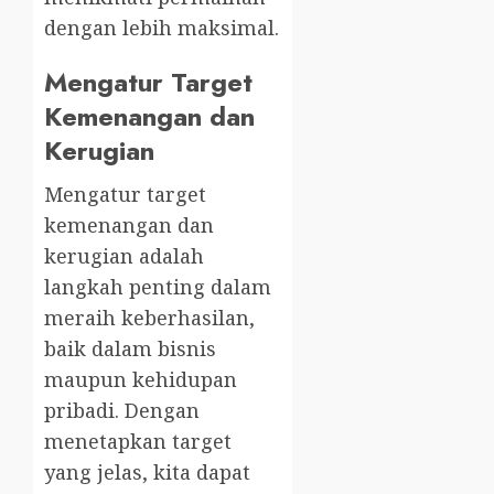
dengan lebih maksimal.
Mengatur Target
Kemenangan dan
Kerugian
Mengatur target
kemenangan dan
kerugian adalah
langkah penting dalam
meraih keberhasilan,
baik dalam bisnis
maupun kehidupan
pribadi. Dengan
menetapkan target
yang jelas, kita dapat