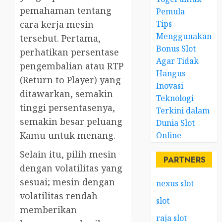
pemahaman tentang
Pemula
Tips
cara kerja mesin
Menggunakan
tersebut. Pertama,
Bonus Slot
perhatikan persentase
Agar Tidak
pengembalian atau RTP
Hangus
(Return to Player) yang
Inovasi
ditawarkan, semakin
Teknologi
tinggi persentasenya,
Terkini dalam
semakin besar peluang
Dunia Slot
Kamu untuk menang.
Online
Selain itu, pilih mesin
PARTNERS
dengan volatilitas yang
sesuai; mesin dengan
nexus slot
volatilitas rendah
slot
memberikan
raja slot