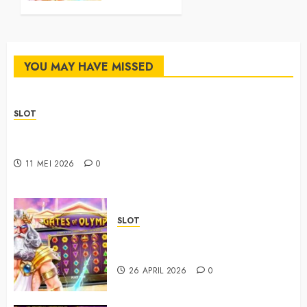
untuk
Pengguna
Baru
YOU MAY HAVE MISSED
26 APRIL
2026
0
SLOT
How to Play on Sbobet88 with a More Practical
Experience
11 MEI 2026
0
SLOT
Panduan Lengkap Memilih Situs
Slot untuk Pengguna Baru
26 APRIL 2026
0