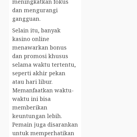
meningkatkan fokus
dan mengurangi
gangguan.
Selain itu, banyak
kasino online
menawarkan bonus
dan promosi khusus
selama waktu tertentu,
seperti akhir pekan
atau hari libur.
Memanfaatkan waktu-
waktu ini bisa
memberikan
keuntungan lebih.
Pemain juga disarankan
untuk memperhatikan