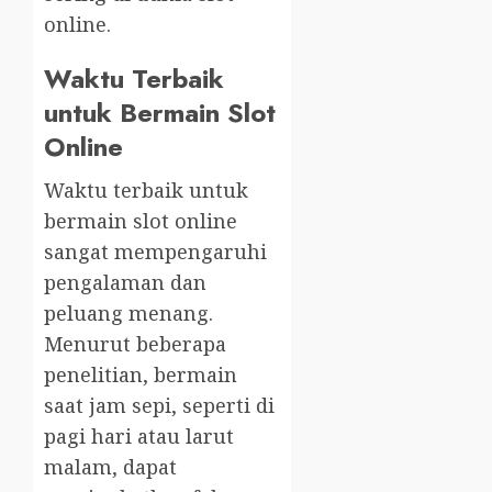
online.
Waktu Terbaik
untuk Bermain Slot
Online
Waktu terbaik untuk
bermain slot online
sangat mempengaruhi
pengalaman dan
peluang menang.
Menurut beberapa
penelitian, bermain
saat jam sepi, seperti di
pagi hari atau larut
malam, dapat