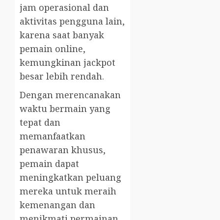
jam operasional dan
aktivitas pengguna lain,
karena saat banyak
pemain online,
kemungkinan jackpot
besar lebih rendah.
Dengan merencanakan
waktu bermain yang
tepat dan
memanfaatkan
penawaran khusus,
pemain dapat
meningkatkan peluang
mereka untuk meraih
kemenangan dan
menikmati permainan