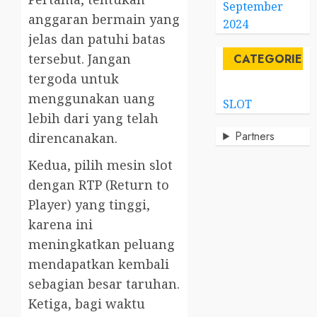
September
anggaran bermain yang
2024
jelas dan patuhi batas
tersebut. Jangan
CATEGORIES
tergoda untuk
menggunakan uang
SLOT
lebih dari yang telah
Partners
direncanakan.
Kedua, pilih mesin slot
dengan RTP (Return to
Player) yang tinggi,
karena ini
meningkatkan peluang
mendapatkan kembali
sebagian besar taruhan.
Ketiga, bagi waktu