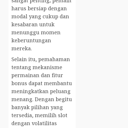
sangat penting; pemain
harus bersiap dengan
modal yang cukup dan
kesabaran untuk
menunggu momen
keberuntungan
mereka.
Selain itu, pemahaman
tentang mekanisme
permainan dan fitur
bonus dapat membantu
meningkatkan peluang
menang. Dengan begitu
banyak pilihan yang
tersedia, memilih slot
dengan volatilitas