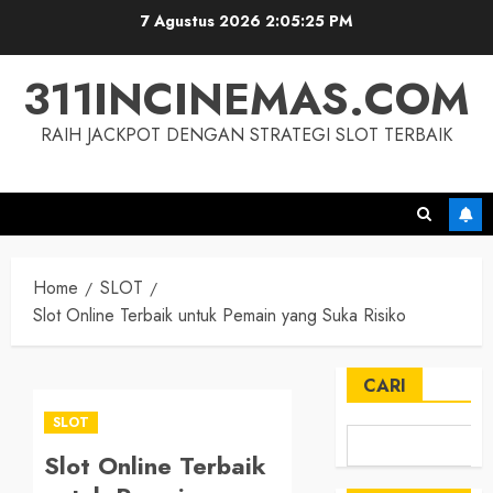
Skip
7 Agustus 2026
2:05:26 PM
to
content
311INCINEMAS.COM
RAIH JACKPOT DENGAN STRATEGI SLOT TERBAIK
Home
SLOT
Slot Online Terbaik untuk Pemain yang Suka Risiko
CARI
SLOT
Slot Online Terbaik