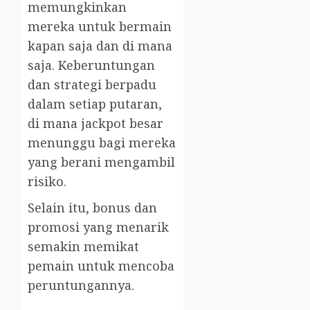
memungkinkan
mereka untuk bermain
kapan saja dan di mana
saja. Keberuntungan
dan strategi berpadu
dalam setiap putaran,
di mana jackpot besar
menunggu bagi mereka
yang berani mengambil
risiko.
Selain itu, bonus dan
promosi yang menarik
semakin memikat
pemain untuk mencoba
peruntungannya.