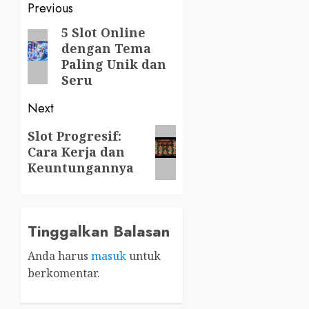
Post
Previous
navigation
5 Slot Online
Previous
dengan Tema
post:
Paling Unik dan
Seru
Next
Next
Slot Progresif:
Cara Kerja dan
post:
Keuntungannya
Tinggalkan Balasan
Anda harus
masuk
untuk
berkomentar.