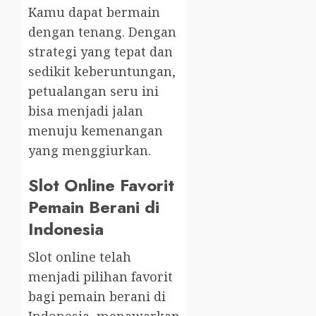
Kamu dapat bermain
dengan tenang. Dengan
strategi yang tepat dan
sedikit keberuntungan,
petualangan seru ini
bisa menjadi jalan
menuju kemenangan
yang menggiurkan.
Slot Online Favorit
Pemain Berani di
Indonesia
Slot online telah
menjadi pilihan favorit
bagi pemain berani di
Indonesia, menawarkan