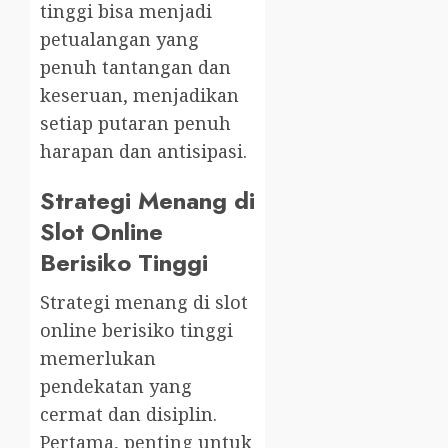
tinggi bisa menjadi
petualangan yang
penuh tantangan dan
keseruan, menjadikan
setiap putaran penuh
harapan dan antisipasi.
Strategi Menang di
Slot Online
Berisiko Tinggi
Strategi menang di slot
online berisiko tinggi
memerlukan
pendekatan yang
cermat dan disiplin.
Pertama, penting untuk