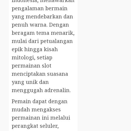
pengalaman bermain
yang mendebarkan dan
penuh warna. Dengan
beragam tema menarik,
mulai dari petualangan
epik hingga kisah
mitologi, setiap
permainan slot
menciptakan suasana
yang unik dan
menggugah adrenalin.
Pemain dapat dengan
mudah mengakses
permainan ini melalui
perangkat seluler,