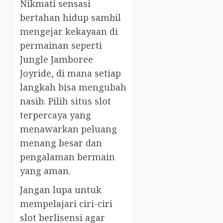
Nikmati sensasi
bertahan hidup sambil
mengejar kekayaan di
permainan seperti
Jungle Jamboree
Joyride, di mana setiap
langkah bisa mengubah
nasib. Pilih situs slot
terpercaya yang
menawarkan peluang
menang besar dan
pengalaman bermain
yang aman.
Jangan lupa untuk
mempelajari ciri-ciri
slot berlisensi agar