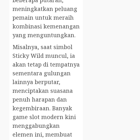
beberapa putaran,
meningkatkan peluang
pemain untuk meraih
kombinasi kemenangan
yang menguntungkan.
Misalnya, saat simbol
Sticky Wild muncul, ia
akan tetap di tempatnya
sementara gulungan
lainnya berputar,
menciptakan suasana
penuh harapan dan
kegembiraan. Banyak
game slot modern kini
menggabungkan
elemen ini, membuat