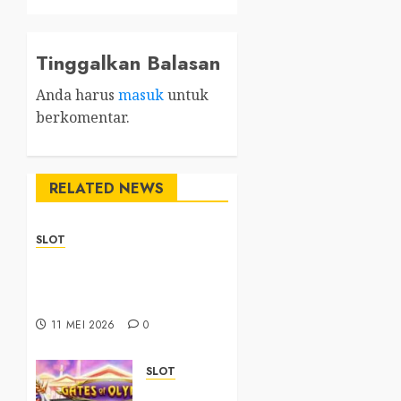
Tinggalkan Balasan
Anda harus
masuk
untuk
berkomentar.
RELATED NEWS
SLOT
How to Play on Sbobet88
with a More Practical
Experience
11 MEI 2026
0
SLOT
Panduan