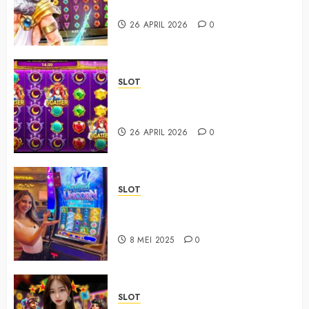
Slot untuk Pengguna Baru
26 APRIL 2026
0
SLOT
Panduan Lengkap Memilih Situs
Togel untuk Pemula
26 APRIL 2026
0
SLOT
Tips Menggunakan Bonus Slot
Agar Tidak Hangus
8 MEI 2025
0
SLOT