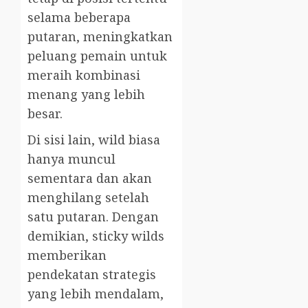
selama beberapa
putaran, meningkatkan
peluang pemain untuk
meraih kombinasi
menang yang lebih
besar.
Di sisi lain, wild biasa
hanya muncul
sementara dan akan
menghilang setelah
satu putaran. Dengan
demikian, sticky wilds
memberikan
pendekatan strategis
yang lebih mendalam,