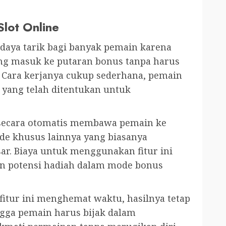
Slot Online
i daya tarik bagi banyak pemain karena
 masuk ke putaran bonus tanpa harus
Cara kerjanya cukup sederhana, pemain
yang telah ditentukan untuk
 secara otomatis membawa pemain ke
nde khusus lainnya yang biasanya
r. Biaya untuk menggunakan fitur ini
dan potensi hadiah dalam mode bonus
itur ini menghemat waktu, hasilnya tetap
gga pemain harus bijak dalam