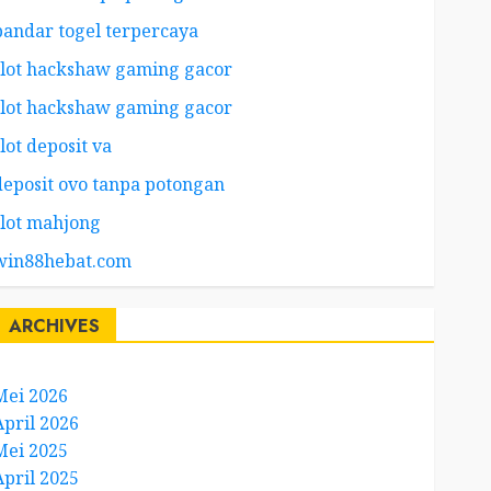
bandar togel terpercaya
slot hackshaw gaming gacor
slot hackshaw gaming gacor
lot deposit va
deposit ovo tanpa potongan
slot mahjong
win88hebat.com
ARCHIVES
Mei 2026
April 2026
Mei 2025
April 2025