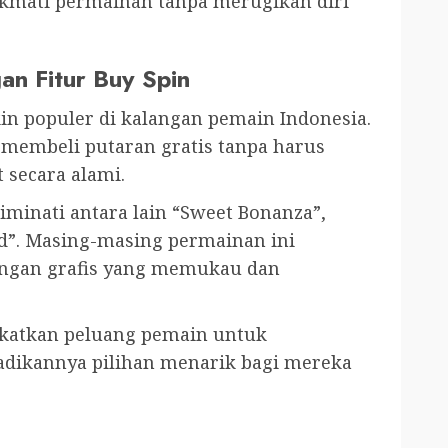
ikmati permainan tanpa merugikan diri
an Fitur Buy Spin
kin populer di kalangan pemain Indonesia.
membeli putaran gratis tanpa harus
secara alami.
minati antara lain “Sweet Bonanza”,
ld”. Masing-masing permainan ini
ngan grafis yang memukau dan
gkatkan peluang pemain untuk
dikannya pilihan menarik bagi mereka