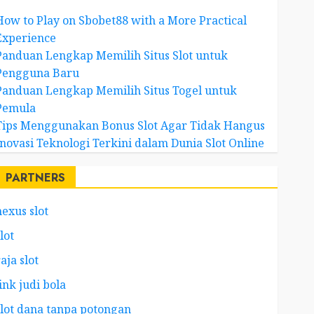
How to Play on Sbobet88 with a More Practical
Experience
Panduan Lengkap Memilih Situs Slot untuk
Pengguna Baru
Panduan Lengkap Memilih Situs Togel untuk
Pemula
Tips Menggunakan Bonus Slot Agar Tidak Hangus
Inovasi Teknologi Terkini dalam Dunia Slot Online
PARTNERS
nexus slot
lot
aja slot
ink judi bola
slot dana tanpa potongan