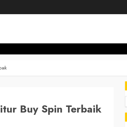
baik
itur Buy Spin Terbaik