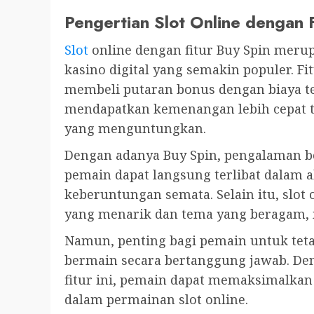
Pengertian Slot Online dengan F
Slot
online dengan fitur Buy Spin meru
kasino digital yang semakin populer. 
membeli putaran bonus dengan biaya 
mendapatkan kemenangan lebih cepat 
yang menguntungkan.
Dengan adanya Buy Spin, pengalaman b
pemain dapat langsung terlibat dalam
keberuntungan semata. Selain itu, slot 
yang menarik dan tema yang beragam,
Namun, penting bagi pemain untuk tet
bermain secara bertanggung jawab. D
fitur ini, pemain dapat memaksimalka
dalam permainan slot online.