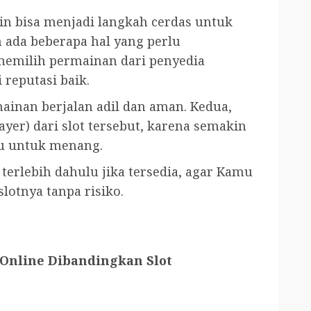
pin bisa menjadi langkah cerdas untuk
ada beberapa hal yang perlu
memilih permainan dari penyedia
 reputasi baik.
ainan berjalan adil dan aman. Kedua,
ayer) dari slot tersebut, karena semakin
mu untuk menang.
erlebih dahulu jika tersedia, agar Kamu
otnya tanpa risiko.
Online Dibandingkan Slot