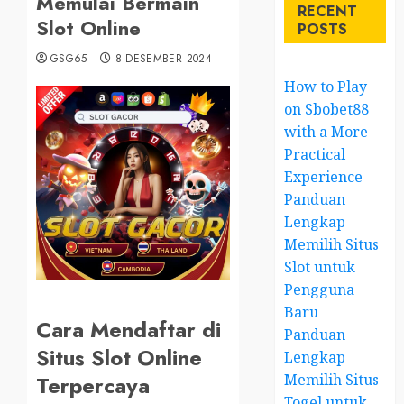
Memulai Bermain
RECENT
Slot Online
POSTS
GSG65
8 DESEMBER 2024
How to Play
on Sbobet88
with a More
Practical
Experience
Panduan
Lengkap
Memilih Situs
Slot untuk
Pengguna
Baru
Cara Mendaftar di
Panduan
Situs Slot Online
Lengkap
Memilih Situs
Terpercaya
Togel untuk