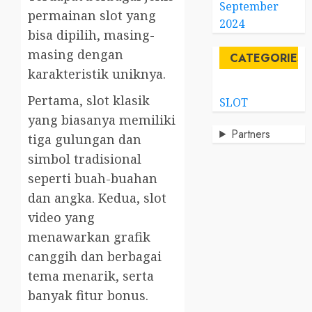
September
permainan slot yang
2024
bisa dipilih, masing-
masing dengan
CATEGORIES
karakteristik uniknya.
Pertama, slot klasik
SLOT
yang biasanya memiliki
Partners
tiga gulungan dan
simbol tradisional
seperti buah-buahan
dan angka. Kedua, slot
video yang
menawarkan grafik
canggih dan berbagai
tema menarik, serta
banyak fitur bonus.