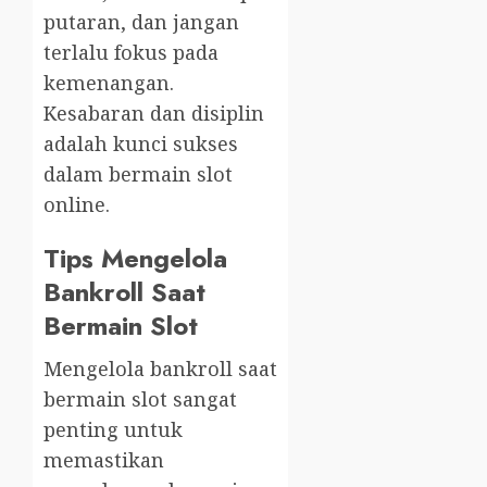
putaran, dan jangan
terlalu fokus pada
kemenangan.
Kesabaran dan disiplin
adalah kunci sukses
dalam bermain slot
online.
Tips Mengelola
Bankroll Saat
Bermain Slot
Mengelola bankroll saat
bermain slot sangat
penting untuk
memastikan