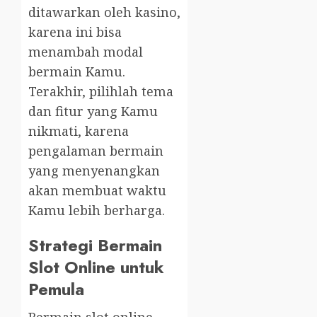
ditawarkan oleh kasino,
karena ini bisa
menambah modal
bermain Kamu.
Terakhir, pilihlah tema
dan fitur yang Kamu
nikmati, karena
pengalaman bermain
yang menyenangkan
akan membuat waktu
Kamu lebih berharga.
Strategi Bermain
Slot Online untuk
Pemula