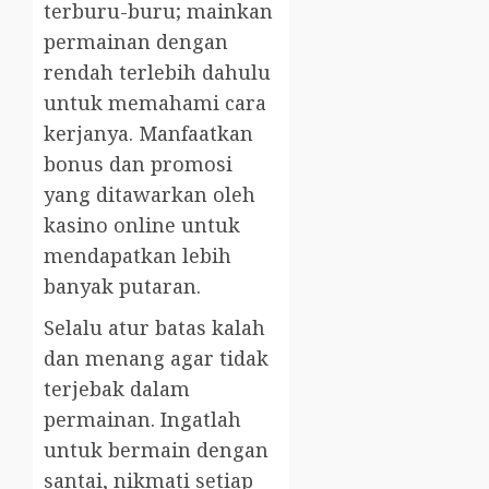
terburu-buru; mainkan
permainan dengan
rendah terlebih dahulu
untuk memahami cara
kerjanya. Manfaatkan
bonus dan promosi
yang ditawarkan oleh
kasino online untuk
mendapatkan lebih
banyak putaran.
Selalu atur batas kalah
dan menang agar tidak
terjebak dalam
permainan. Ingatlah
untuk bermain dengan
santai, nikmati setiap