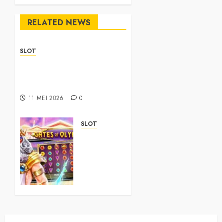
RELATED NEWS
SLOT
How to Play on Sbobet88
with a More Practical
Experience
11 MEI 2026
0
SLOT
Panduan
Lengkap
Memilih
Situs
Slot
untuk
Pengguna
Baru