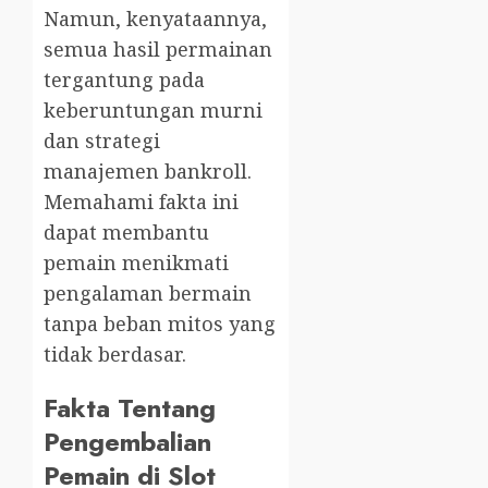
Namun, kenyataannya,
semua hasil permainan
tergantung pada
keberuntungan murni
dan strategi
manajemen bankroll.
Memahami fakta ini
dapat membantu
pemain menikmati
pengalaman bermain
tanpa beban mitos yang
tidak berdasar.
Fakta Tentang
Pengembalian
Pemain di Slot