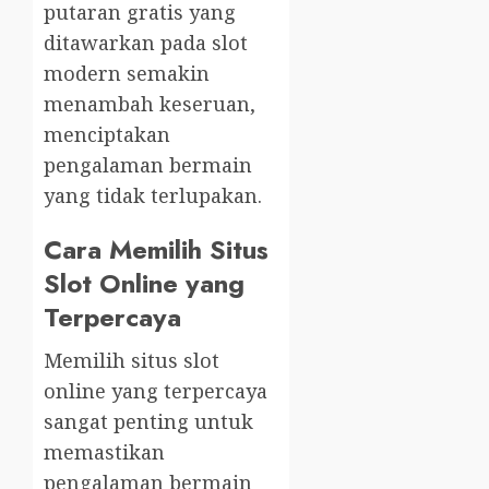
putaran gratis yang
ditawarkan pada slot
modern semakin
menambah keseruan,
menciptakan
pengalaman bermain
yang tidak terlupakan.
Cara Memilih Situs
Slot Online yang
Terpercaya
Memilih situs slot
online yang terpercaya
sangat penting untuk
memastikan
pengalaman bermain