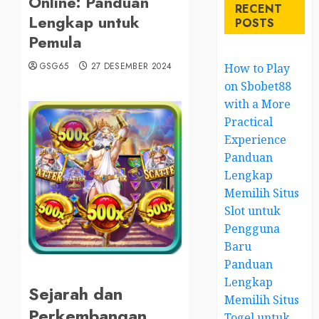
Online: Panduan
RECENT
Lengkap untuk
POSTS
Pemula
GSG65
27 DESEMBER 2024
How to Play
on Sbobet88
with a More
Practical
Experience
Panduan
Lengkap
Memilih Situs
Slot untuk
Pengguna
Baru
Panduan
Lengkap
Sejarah dan
Memilih Situs
Perkembangan
Togel untuk