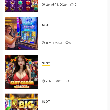
26 APRIL 2026
0
SLOT
Tips Menggunakan Bonus Slot
Agar Tidak Hangus
8 MEI 2025
0
SLOT
Inovasi Teknologi Terkini dalam
Dunia Slot Online
6 MEI 2025
0
SLOT
Cara Bermain Slot Online dengan