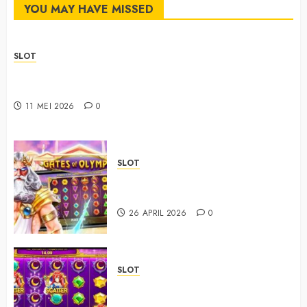
YOU MAY HAVE MISSED
26 APRIL
2026
0
SLOT
How to Play on Sbobet88 with a More Practical
Experience
11 MEI 2026
0
SLOT
Panduan Lengkap Memilih Situs
Slot untuk Pengguna Baru
26 APRIL 2026
0
SLOT
Panduan Lengkap Memilih Situs
Togel untuk Pemula