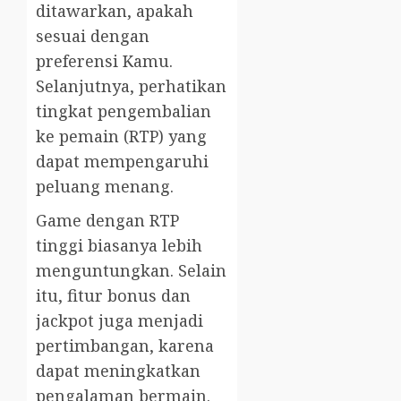
ditawarkan, apakah
sesuai dengan
preferensi Kamu.
Selanjutnya, perhatikan
tingkat pengembalian
ke pemain (RTP) yang
dapat mempengaruhi
peluang menang.
Game dengan RTP
tinggi biasanya lebih
menguntungkan. Selain
itu, fitur bonus dan
jackpot juga menjadi
pertimbangan, karena
dapat meningkatkan
pengalaman bermain.