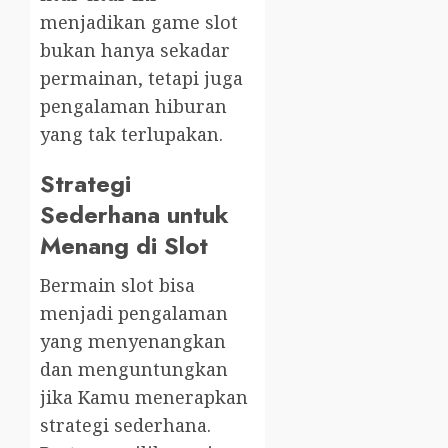
menjadikan game slot
bukan hanya sekadar
permainan, tetapi juga
pengalaman hiburan
yang tak terlupakan.
Strategi
Sederhana untuk
Menang di Slot
Bermain slot bisa
menjadi pengalaman
yang menyenangkan
dan menguntungkan
jika Kamu menerapkan
strategi sederhana.