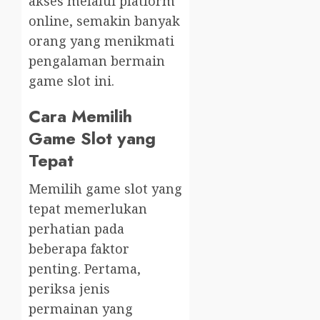
akses melalui platform
online, semakin banyak
orang yang menikmati
pengalaman bermain
game slot ini.
Cara Memilih
Game Slot yang
Tepat
Memilih game slot yang
tepat memerlukan
perhatian pada
beberapa faktor
penting. Pertama,
periksa jenis
permainan yang