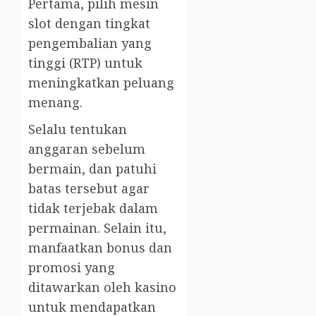
Pertama, pilih mesin
slot dengan tingkat
pengembalian yang
tinggi (RTP) untuk
meningkatkan peluang
menang.
Selalu tentukan
anggaran sebelum
bermain, dan patuhi
batas tersebut agar
tidak terjebak dalam
permainan. Selain itu,
manfaatkan bonus dan
promosi yang
ditawarkan oleh kasino
untuk mendapatkan