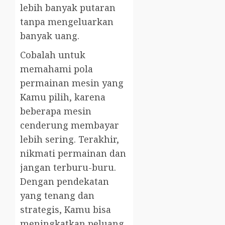
lebih banyak putaran
tanpa mengeluarkan
banyak uang.
Cobalah untuk
memahami pola
permainan mesin yang
Kamu pilih, karena
beberapa mesin
cenderung membayar
lebih sering. Terakhir,
nikmati permainan dan
jangan terburu-buru.
Dengan pendekatan
yang tenang dan
strategis, Kamu bisa
meningkatkan peluang