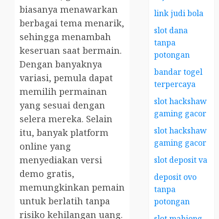
biasanya menawarkan
link judi bola
berbagai tema menarik,
slot dana
sehingga menambah
tanpa
keseruan saat bermain.
potongan
Dengan banyaknya
bandar togel
variasi, pemula dapat
terpercaya
memilih permainan
slot hackshaw
yang sesuai dengan
gaming gacor
selera mereka. Selain
slot hackshaw
itu, banyak platform
gaming gacor
online yang
menyediakan versi
slot deposit va
demo gratis,
deposit ovo
memungkinkan pemain
tanpa
untuk berlatih tanpa
potongan
risiko kehilangan uang.
slot mahjong