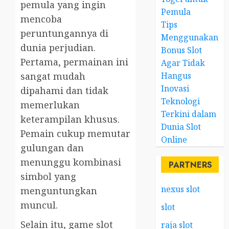
pemula yang ingin
Pemula
mencoba
Tips
peruntungannya di
Menggunakan
dunia perjudian.
Bonus Slot
Pertama, permainan ini
Agar Tidak
Hangus
sangat mudah
Inovasi
dipahami dan tidak
Teknologi
memerlukan
Terkini dalam
keterampilan khusus.
Dunia Slot
Pemain cukup memutar
Online
gulungan dan
menunggu kombinasi
PARTNERS
simbol yang
nexus slot
menguntungkan
muncul.
slot
Selain itu, game slot
raja slot