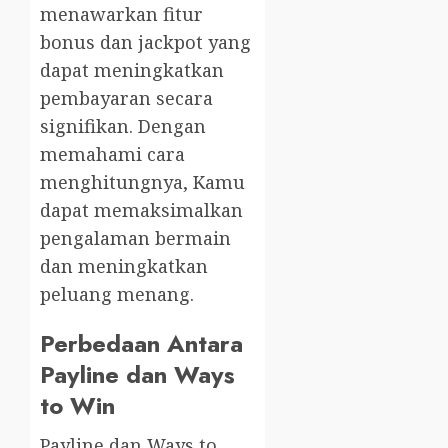
menawarkan fitur
bonus dan jackpot yang
dapat meningkatkan
pembayaran secara
signifikan. Dengan
memahami cara
menghitungnya, Kamu
dapat memaksimalkan
pengalaman bermain
dan meningkatkan
peluang menang.
Perbedaan Antara
Payline dan Ways
to Win
Payline dan Ways to