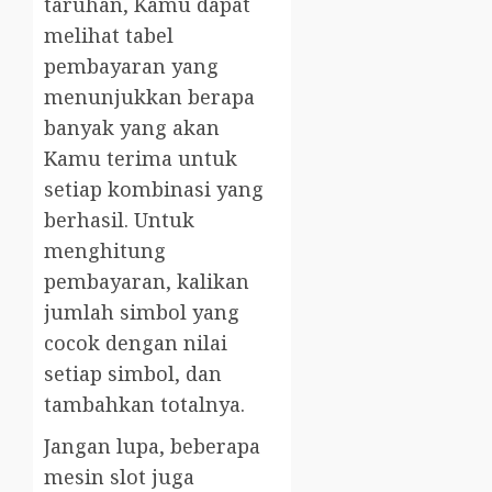
taruhan, Kamu dapat
melihat tabel
pembayaran yang
menunjukkan berapa
banyak yang akan
Kamu terima untuk
setiap kombinasi yang
berhasil. Untuk
menghitung
pembayaran, kalikan
jumlah simbol yang
cocok dengan nilai
setiap simbol, dan
tambahkan totalnya.
Jangan lupa, beberapa
mesin slot juga