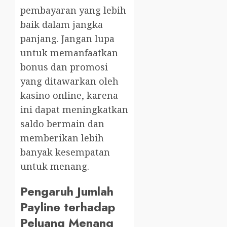
pembayaran yang lebih
baik dalam jangka
panjang. Jangan lupa
untuk memanfaatkan
bonus dan promosi
yang ditawarkan oleh
kasino online, karena
ini dapat meningkatkan
saldo bermain dan
memberikan lebih
banyak kesempatan
untuk menang.
Pengaruh Jumlah
Payline terhadap
Peluang Menang