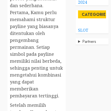
2024
dan sederhana.
Pertama, Kamu perlu
CATEGORIES
memahami struktur
payline yang biasanya
SLOT
ditentukan oleh
pengembang
Partners
permainan. Setiap
simbol pada payline
memiliki nilai berbeda,
sehingga penting untuk
mengetahui kombinasi
yang dapat
memberikan
pembayaran tertinggi.
Setelah memilih