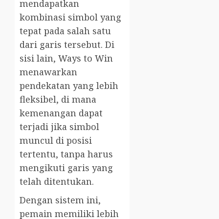
mendapatkan
kombinasi simbol yang
tepat pada salah satu
dari garis tersebut. Di
sisi lain, Ways to Win
menawarkan
pendekatan yang lebih
fleksibel, di mana
kemenangan dapat
terjadi jika simbol
muncul di posisi
tertentu, tanpa harus
mengikuti garis yang
telah ditentukan.
Dengan sistem ini,
pemain memiliki lebih