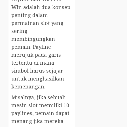
Win adalah dua konsep
penting dalam
permainan slot yang
sering
membingungkan
pemain. Payline
merujuk pada garis
tertentu di mana
simbol harus sejajar
untuk menghasilkan
kemenangan.
Misalnya, jika sebuah
mesin slot memiliki 10
paylines, pemain dapat
menang jika mereka