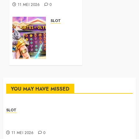
11 MEI 2026
0
SLOT
Panduan
Lengkap
Memilih
Situs
Slot
untuk
Pengguna
Baru
YOU MAY HAVE MISSED
26 APRIL
2026
0
SLOT
How to Play on Sbobet88 with a More Practical
Experience
11 MEI 2026
0