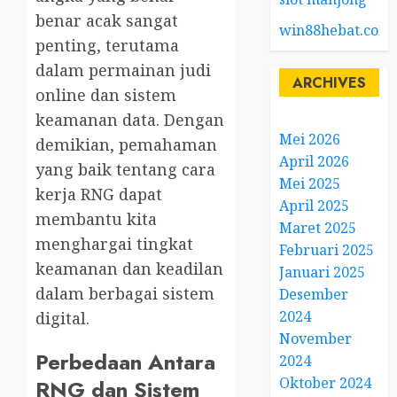
benar acak sangat
win88hebat.com
penting, terutama
dalam permainan judi
ARCHIVES
online dan sistem
keamanan data. Dengan
Mei 2026
demikian, pemahaman
April 2026
yang baik tentang cara
Mei 2025
kerja RNG dapat
April 2025
membantu kita
Maret 2025
menghargai tingkat
Februari 2025
keamanan dan keadilan
Januari 2025
dalam berbagai sistem
Desember
2024
digital.
November
Perbedaan Antara
2024
Oktober 2024
RNG dan Sistem