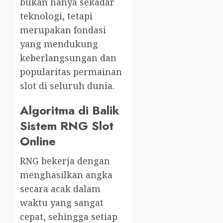
bukan hanya sekadar
teknologi, tetapi
merupakan fondasi
yang mendukung
keberlangsungan dan
popularitas permainan
slot di seluruh dunia.
Algoritma di Balik
Sistem RNG Slot
Online
RNG bekerja dengan
menghasilkan angka
secara acak dalam
waktu yang sangat
cepat, sehingga setiap