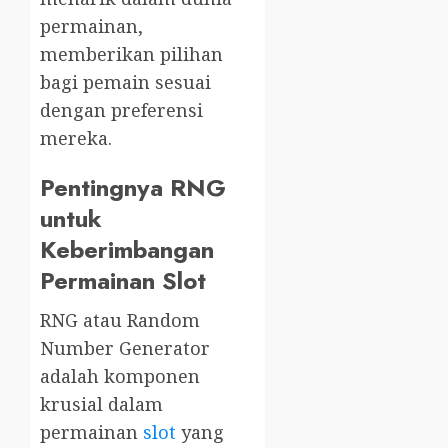
permainan,
memberikan pilihan
bagi pemain sesuai
dengan preferensi
mereka.
Pentingnya RNG
untuk
Keberimbangan
Permainan Slot
RNG atau Random
Number Generator
adalah komponen
krusial dalam
permainan
slot
yang