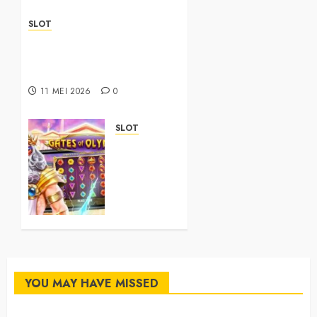
SLOT
How to Play on Sbobet88
with a More Practical
Experience
11 MEI 2026
0
SLOT
Panduan
Lengkap
Memilih
Situs
Slot
untuk
Pengguna
Baru
YOU MAY HAVE MISSED
26 APRIL
2026
0