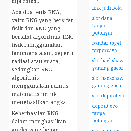
diprediksi.
link judi bola
Ada dua jenis RNG,
slot dana
yaitu RNG yang bersifat
tanpa
fisik dan RNG yang
potongan
bersifat algoritmis. RNG
bandar togel
fisik menggunakan
terpercaya
fenomena alam, seperti
slot hackshaw
radiasi atau suara,
gaming gacor
sedangkan RNG
algoritmis
slot hackshaw
gaming gacor
menggunakan rumus
matematis untuk
slot deposit va
menghasilkan angka.
deposit ovo
Keberhasilan RNG
tanpa
potongan
dalam menghasilkan
angka yang benar-
slot mahjong