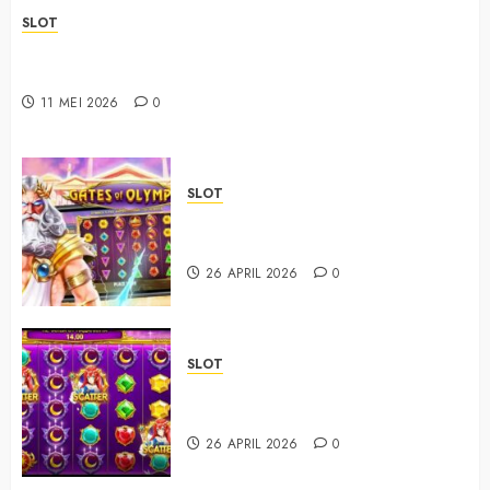
SLOT
How to Play on Sbobet88 with a More Practical
Experience
11 MEI 2026
0
SLOT
Panduan Lengkap Memilih Situs
Slot untuk Pengguna Baru
26 APRIL 2026
0
SLOT
Panduan Lengkap Memilih Situs
Togel untuk Pemula
26 APRIL 2026
0