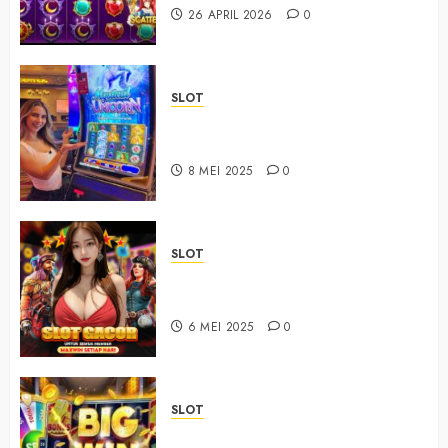
26 APRIL 2026
0
SLOT
Tips Menggunakan Bonus Slot
Agar Tidak Hangus
8 MEI 2025
0
SLOT
Inovasi Teknologi Terkini dalam
Dunia Slot Online
6 MEI 2025
0
SLOT
Cara Bermain Slot Online dengan