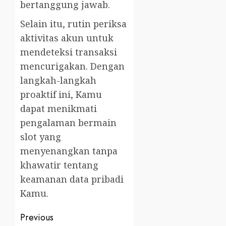
bertanggung jawab.
Selain itu, rutin periksa
aktivitas akun untuk
mendeteksi transaksi
mencurigakan. Dengan
langkah-langkah
proaktif ini, Kamu
dapat menikmati
pengalaman bermain
slot yang
menyenangkan tanpa
khawatir tentang
keamanan data pribadi
Kamu.
Post
Previous