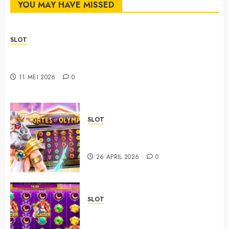
YOU MAY HAVE MISSED
26 APRIL
2026
0
SLOT
How to Play on Sbobet88 with a More Practical
Experience
11 MEI 2026
0
SLOT
Panduan Lengkap Memilih Situs
Slot untuk Pengguna Baru
26 APRIL 2026
0
SLOT
Panduan Lengkap Memilih Situs
Togel untuk Pemula