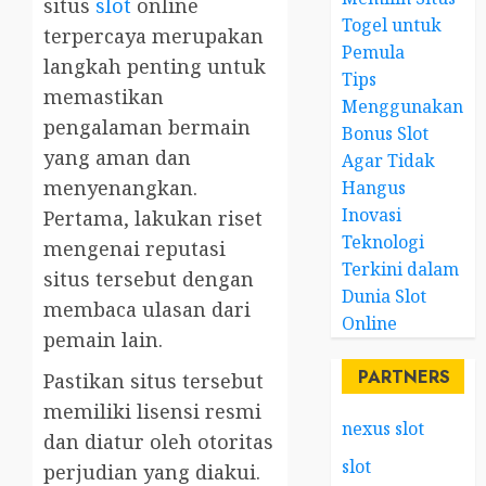
situs
slot
online
Togel untuk
terpercaya merupakan
Pemula
langkah penting untuk
Tips
memastikan
Menggunakan
pengalaman bermain
Bonus Slot
yang aman dan
Agar Tidak
menyenangkan.
Hangus
Inovasi
Pertama, lakukan riset
Teknologi
mengenai reputasi
Terkini dalam
situs tersebut dengan
Dunia Slot
membaca ulasan dari
Online
pemain lain.
PARTNERS
Pastikan situs tersebut
memiliki lisensi resmi
nexus slot
dan diatur oleh otoritas
slot
perjudian yang diakui.