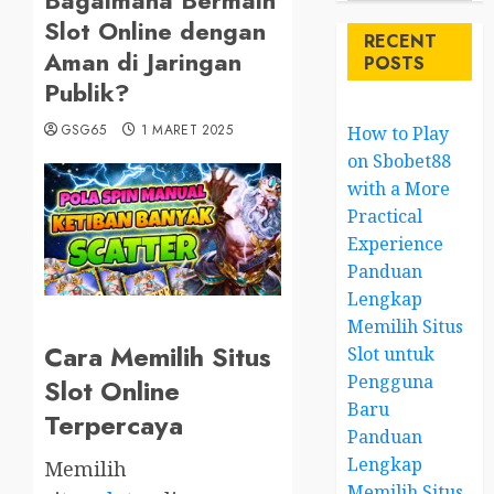
Bagaimana Bermain
Slot Online dengan
RECENT
Aman di Jaringan
POSTS
Publik?
GSG65
1 MARET 2025
How to Play
on Sbobet88
with a More
Practical
Experience
Panduan
Lengkap
Memilih Situs
Cara Memilih Situs
Slot untuk
Pengguna
Slot Online
Baru
Terpercaya
Panduan
Lengkap
Memilih
Memilih Situs