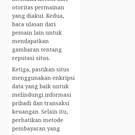
otoritas permainan
yang diakui. Kedua,
baca ulasan dari
pemain lain untuk
mendapatkan
gambaran tentang
reputasi situs.
Ketiga, pastikan situs
menggunakan enkripsi
data yang baik untuk
melindungi informasi
pribadi dan transaksi
keuangan. Selain itu,
perhatikan metode
pembayaran yang